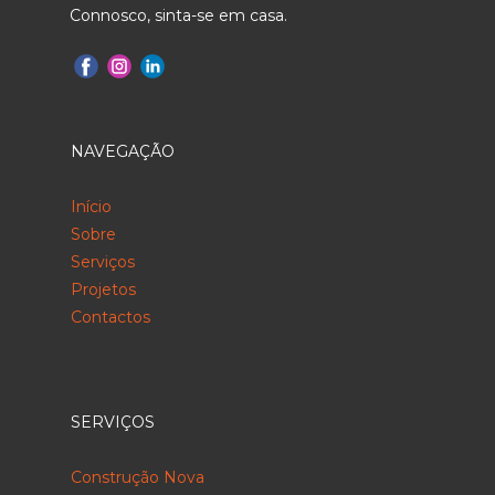
Connosco, sinta-se em casa.
NAVEGAÇÃO
Início
Sobre
Serviços
Projetos
Contactos
SERVIÇOS
Construção Nova