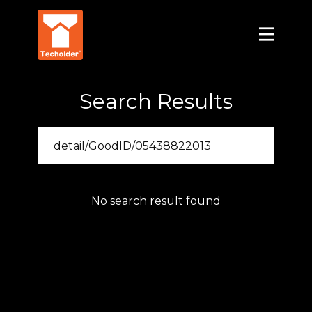
Search Results
No search result found