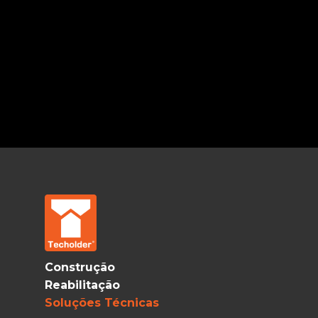
Construção
Reabilitação
Soluções Técnicas