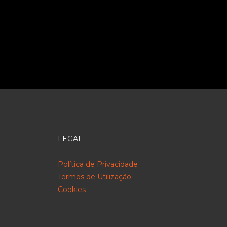
LEGAL
Política de Privacidade
Termos de Utilização
Cookies