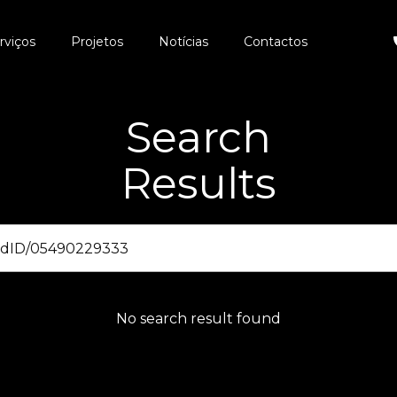
rviços
Projetos
Notícias
Contactos
Search
Results
No search result found