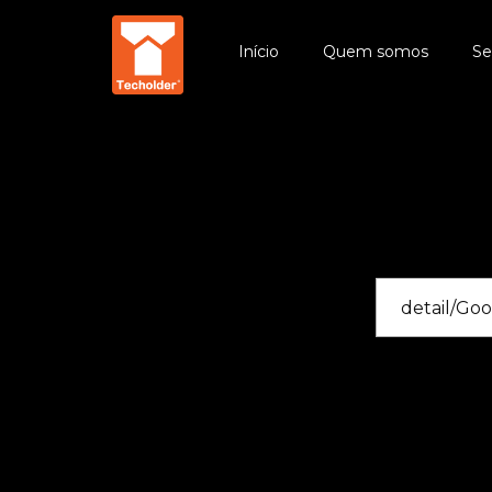
Início
Quem somos
Se