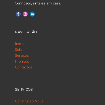
Connosco, sinta-se em casa.
NAVEGAÇÃO
Início
Sobre
Serviços
Projetos
Contactos
SERVIÇOS
Construção Nova