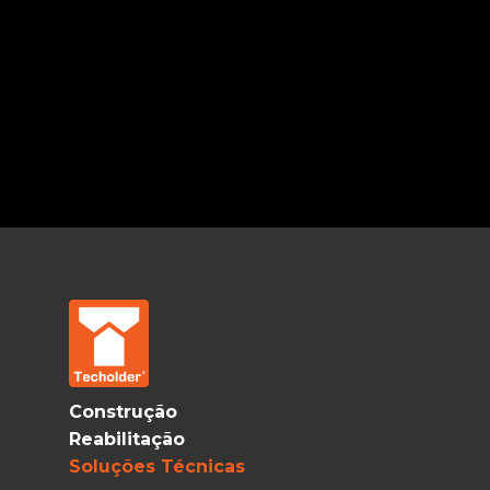
Construção
Reabilitação
Soluções Técnicas