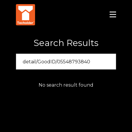
Search Results
No search result found