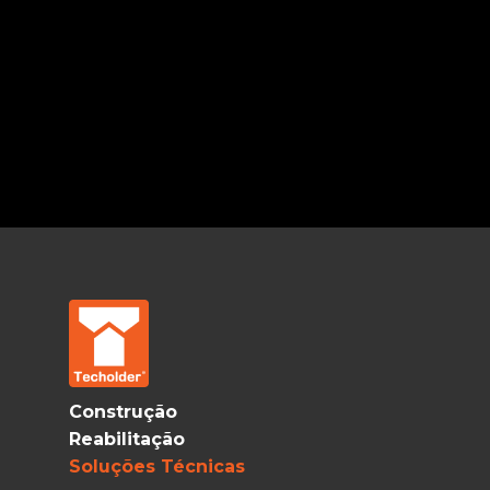
Construção
Reabilitação
Soluções Técnicas