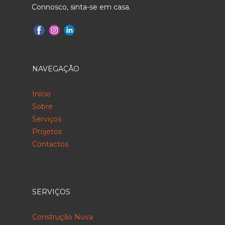
Connosco, sinta-se em casa.
NAVEGAÇÃO
Início
Sobre
Serviços
Projetos
Contactos
SERVIÇOS
Construção Nova