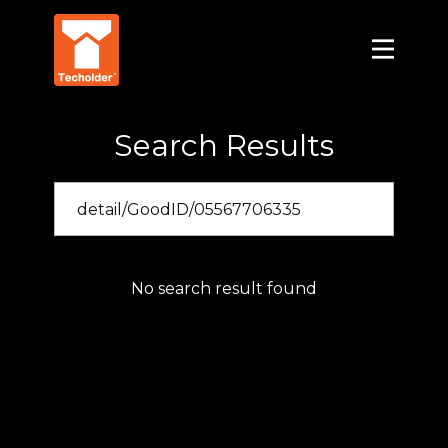
Search Results
No search result found