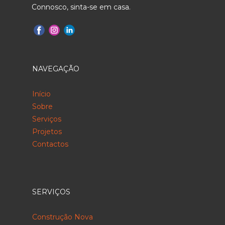
Connosco, sinta-se em casa.
NAVEGAÇÃO
Início
Sobre
Serviços
Projetos
Contactos
SERVIÇOS
Construção Nova