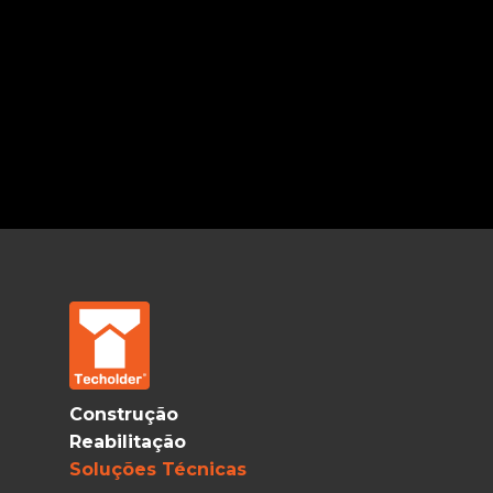
Construção
Reabilitação
Soluções Técnicas