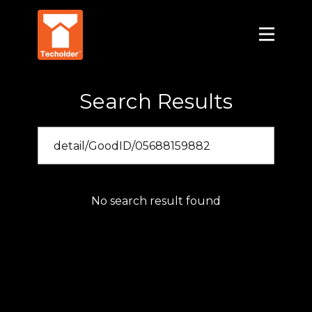
Search Results
No search result found