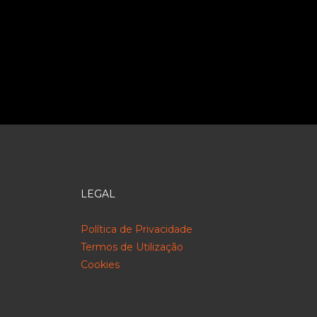
LEGAL
Política de Privacidade
Termos de Utilização
Cookies