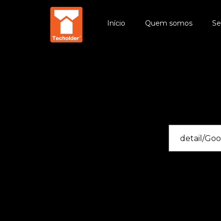
Início
Quem somos
Se