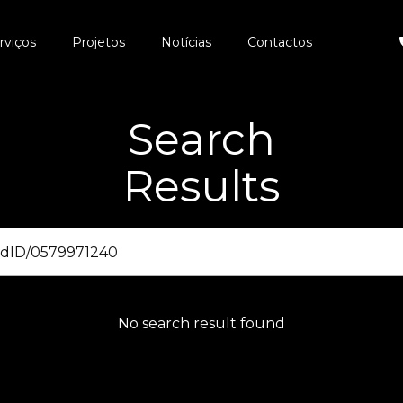
rviços
Projetos
Notícias
Contactos
Search
Results
No search result found