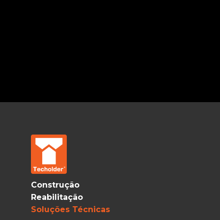
Construção
Reabilitação
Soluções Técnicas