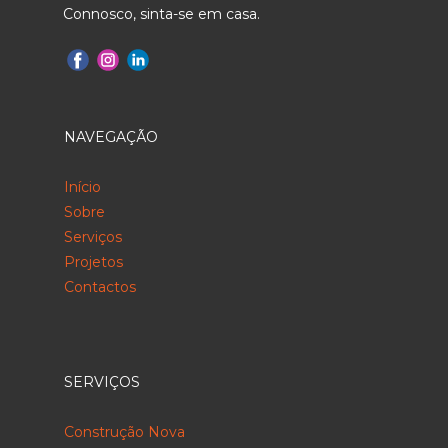
Connosco, sinta-se em casa.
NAVEGAÇÃO
Início
Sobre
Serviços
Projetos
Contactos
SERVIÇOS
Construção Nova