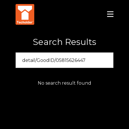
Search Results
No search result found