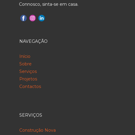
Connosco, sinta-se em casa.
NAVEGAÇÃO
Início
Sobre
Serviços
Projetos
Contactos
SERVIÇOS
Construção Nova