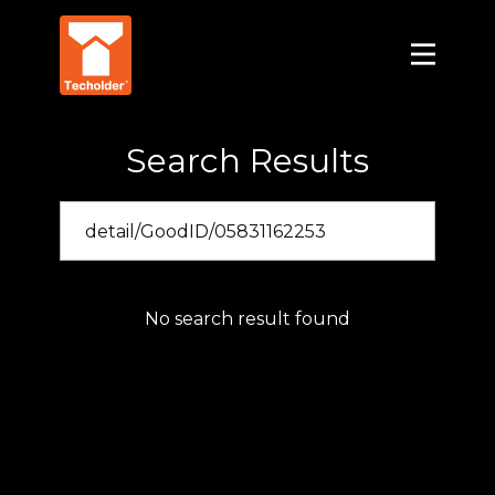
Search Results
No search result found