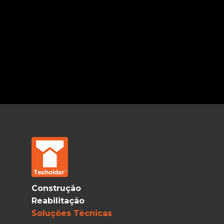
Construção
Reabilitação
Soluções Técnicas