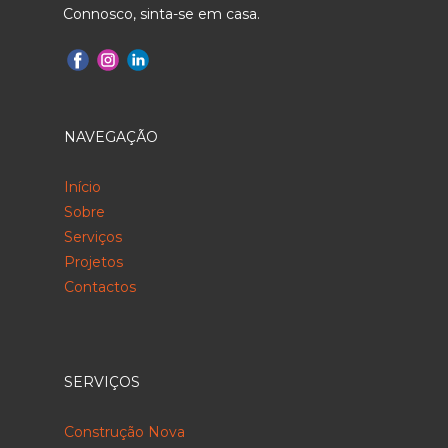
Connosco, sinta-se em casa.
NAVEGAÇÃO
Início
Sobre
Serviços
Projetos
Contactos
SERVIÇOS
Construção Nova