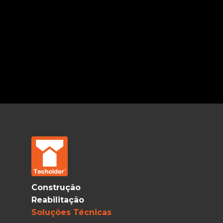
Construção
Reabilitação
Soluções Técnicas