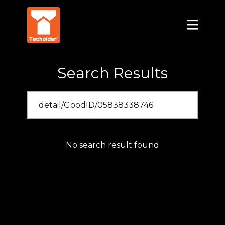
Search Results
No search result found