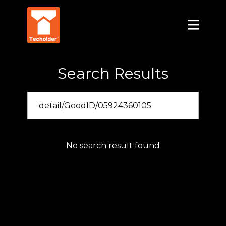
Search Results
No search result found