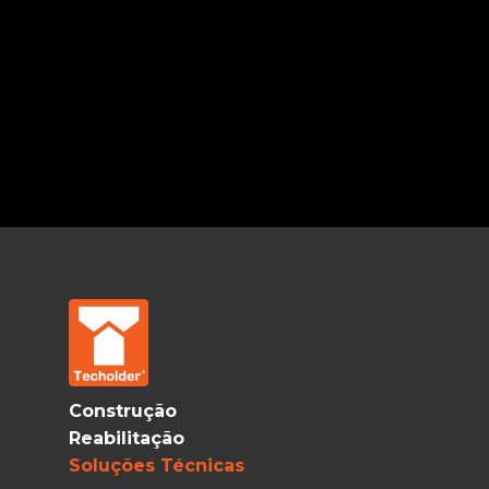
Construção
Reabilitação
Soluções Técnicas