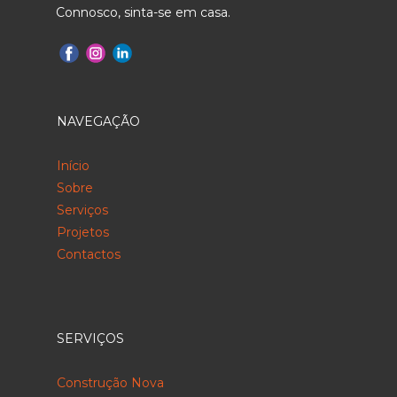
Connosco, sinta-se em casa.
NAVEGAÇÃO
Início
Sobre
Serviços
Projetos
Contactos
SERVIÇOS
Construção Nova