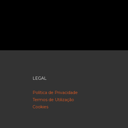
LEGAL
Política de Privacidade
Termos de Utilização
Cookies