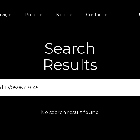
rviços
Projetos
Notícias
Contactos
Search
Results
No search result found