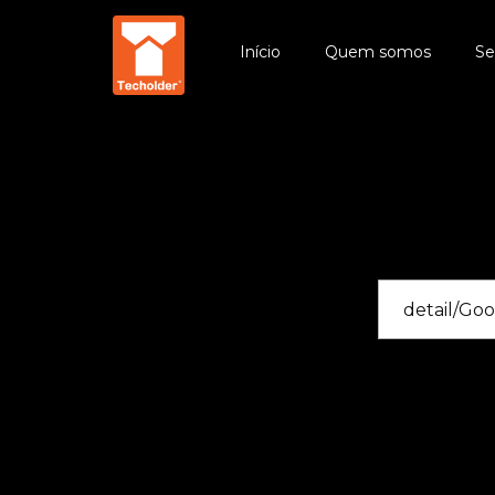
Início
Quem somos
Se